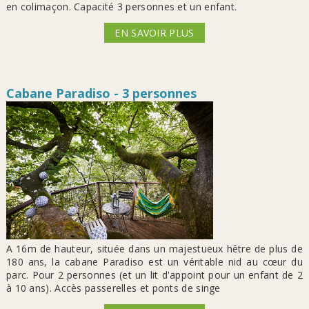
en colimaçon. Capacité 3 personnes et un enfant.
EN SAVOIR PLUS
Cabane Paradiso - 3 personnes
A 16m de hauteur, située dans un majestueux hêtre de plus de
180 ans, la cabane Paradiso est un véritable nid au cœur du
parc. Pour 2 personnes (et un lit d'appoint pour un enfant de 2
à 10 ans). Accès passerelles et ponts de singe