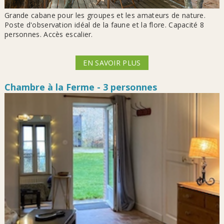
Grande cabane pour les groupes et les amateurs de nature.
Poste d'observation idéal de la faune et la flore. Capacité 8
personnes. Accès escalier.
EN SAVOIR PLUS
Chambre à la Ferme - 3 personnes