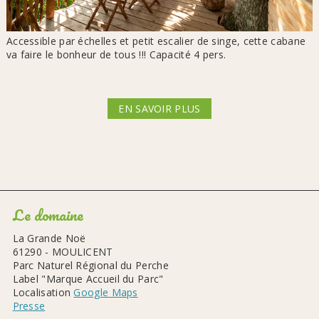
Accessible par échelles et petit escalier de singe, cette cabane
va faire le bonheur de tous !!! Capacité 4 pers.
EN SAVOIR PLUS
Le domaine
La Grande Noë
61290 - MOULICENT
Parc Naturel Régional du Perche
Label "Marque Accueil du Parc"
Localisation
Google Maps
Presse